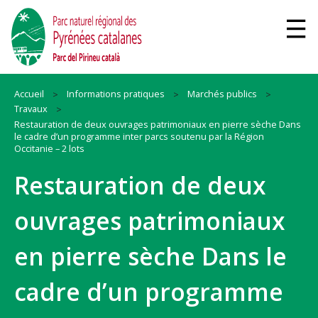
Accueil
Informations pratiques
Marchés publics
Travaux
Restauration de deux ouvrages patrimoniaux en pierre sèche Dans
le cadre d’un programme inter parcs soutenu par la Région
Occitanie – 2 lots
Restauration de deux
ouvrages patrimoniaux
en pierre sèche Dans le
cadre d’un programme