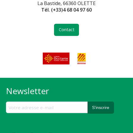
La Bastide, 66360 OLETTE
Tél.
(+33)4 68 04 97 60
Contact
Newsletter