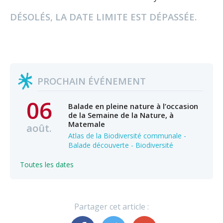
DÉSOLÉS, LA DATE LIMITE EST DÉPASSÉE.
PROCHAIN ÉVÉNEMENT
06
Balade en pleine nature à l’occasion
de la Semaine de la Nature, à
Matemale
août.
Atlas de la Biodiversité communale -
Balade découverte - Biodiversité
Toutes les dates
Partager cet article :