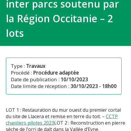
inter parcs soutenu par
la Région Occitanie – 2
lots
Type :
Travaux
Procédé :
Procédure adaptée
Date de publication :
10/10/2023
Date limite de réception :
30/10/2023 - 18h00
LOT 1 : Restauration du mur ouest du premier cortal
du site de Llacera et remise en terre du toit. –
CCTP
chantiers pilotes 2023
LOT 2 : Reconstruction en pierre
sèche de l’orri de dalt dans la Vallée d’Eyne.