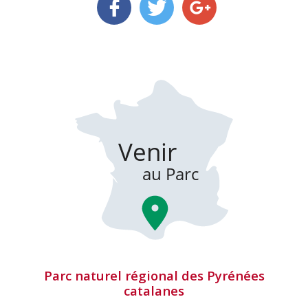
Parc naturel régional des Pyrénées
catalanes