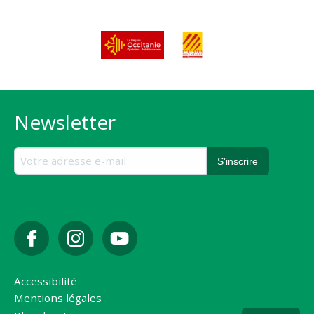
Newsletter
Accessibilité
Mentions légales