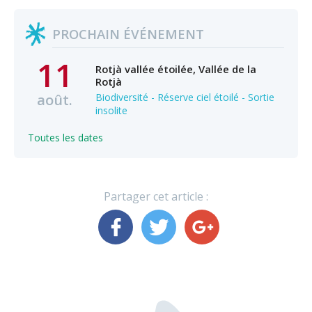
PROCHAIN ÉVÉNEMENT
11
Rotjà vallée étoilée, Vallée de la
Rotjà
août.
Biodiversité - Réserve ciel étoilé - Sortie
insolite
Toutes les dates
Partager cet article :