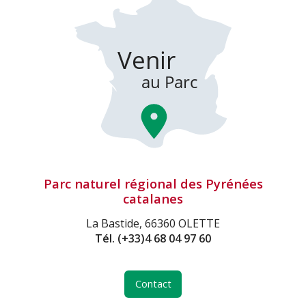
Parc naturel régional des Pyrénées
catalanes
La Bastide, 66360 OLETTE
Tél.
(+33)4 68 04 97 60
Contact