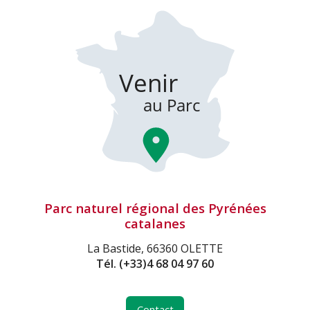
Parc naturel régional des Pyrénées
catalanes
La Bastide, 66360 OLETTE
Tél.
(+33)4 68 04 97 60
Contact