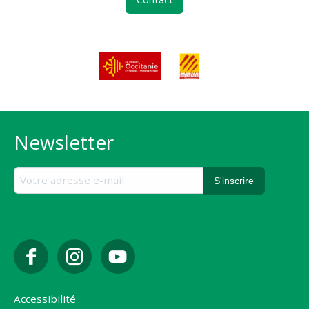
Newsletter
Accessibilité