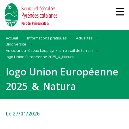
Accueil
Informations pratiques
Actualités
Biodiversité
Au cœur du réseau Loup-Lynx, un travail de terrain
logo Union Européenne 2025_&_Natura
logo Union Européenne
2025_&_Natura
Le 27/01/2026