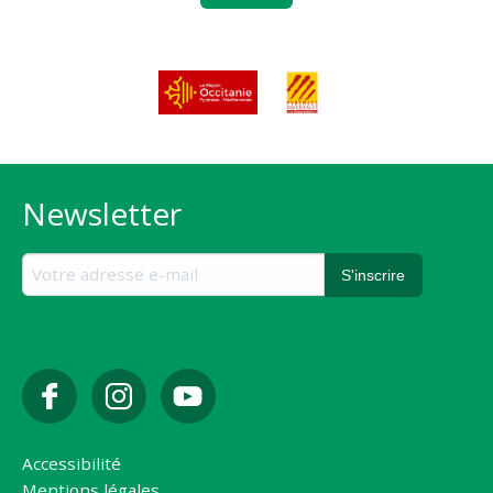
Newsletter
Accessibilité
Mentions légales