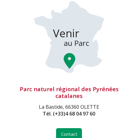
Parc naturel régional des Pyrénées
catalanes
La Bastide, 66360 OLETTE
Tél.
(+33)4 68 04 97 60
Contact