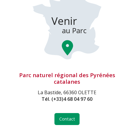
Parc naturel régional des Pyrénées
catalanes
La Bastide, 66360 OLETTE
Tél.
(+33)4 68 04 97 60
Contact