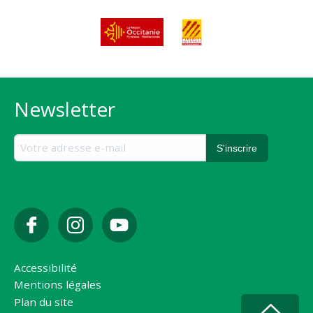
Newsletter
Accessibilité
Mentions légales
Plan du site