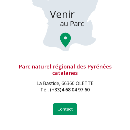
Parc naturel régional des Pyrénées
catalanes
La Bastide, 66360 OLETTE
Tél.
(+33)4 68 04 97 60
Contact