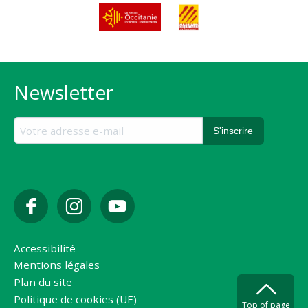
Newsletter
Accessibilité
Mentions légales
Plan du site
Politique de cookies (UE)
Top of page