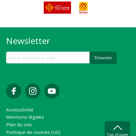
Newsletter
Accessibilité
Mentions légales
Plan du site
Politique de cookies (UE)
Top of page