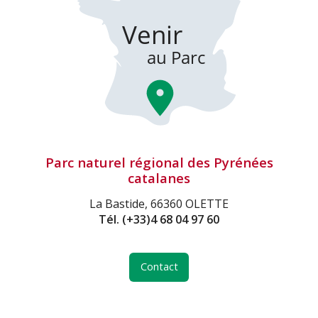
Parc naturel régional des Pyrénées
catalanes
La Bastide, 66360 OLETTE
Tél.
(+33)4 68 04 97 60
Contact