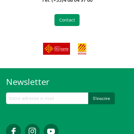
Contact
Newsletter