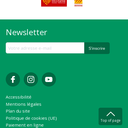
Newsletter
Accessibilité
Mentions légales
Plan du site
Politique de cookies (UE)
Top of page
Paiement en ligne