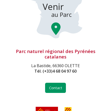
Parc naturel régional des Pyrénées
catalanes
La Bastide, 66360 OLETTE
Tél.
(+33)4 68 04 97 60
Contact