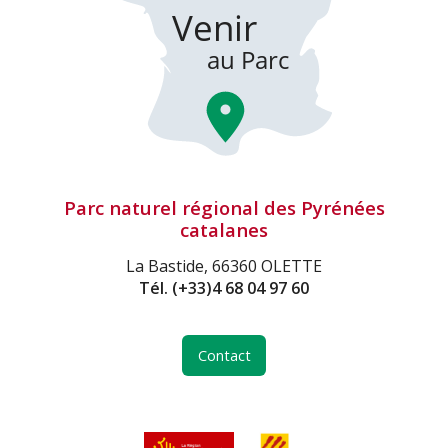
Parc naturel régional des Pyrénées
catalanes
La Bastide, 66360 OLETTE
Tél.
(+33)4 68 04 97 60
Contact