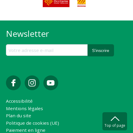
Newsletter
Accessibilité
Mentions légales
Plan du site
Politique de cookies (UE)
Top of page
Paiement en ligne