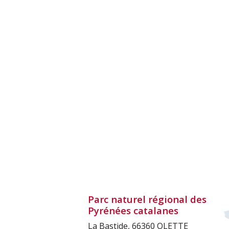
Parc naturel régional des
Pyrénées catalanes
La Bastide, 66360 OLETTE