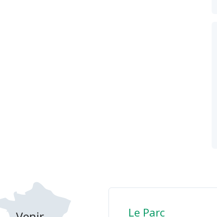
Le Parc