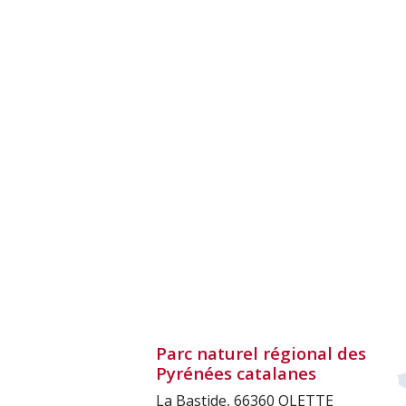
Parc naturel régional des
Pyrénées catalanes
La Bastide, 66360 OLETTE