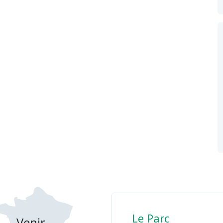
Le Parc