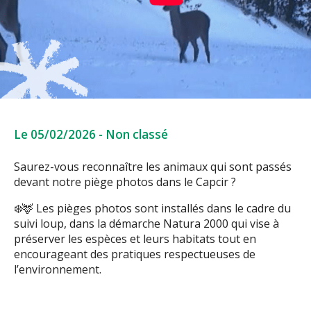
Le 05/02/2026
-
Non classé
Saurez-vous reconnaître les animaux qui sont passés
devant notre piège photos dans le Capcir ?
❄️🦌 Les pièges photos sont installés dans le cadre du
suivi loup, dans la démarche Natura 2000 qui vise à
préserver les espèces et leurs habitats tout en
encourageant des pratiques respectueuses de
l’environnement.