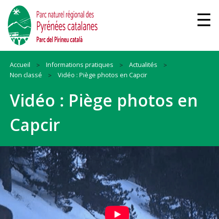
Accueil
Informations pratiques
Actualités
Non classé
Vidéo : Piège photos en Capcir
Vidéo : Piège photos en
Capcir