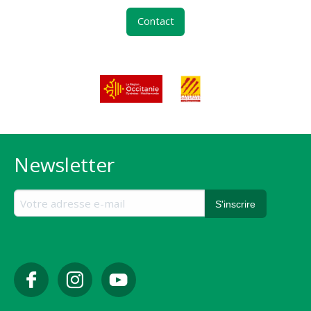
Contact
Newsletter