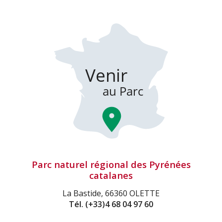
Parc naturel régional des Pyrénées
catalanes
La Bastide, 66360 OLETTE
Tél.
(+33)4 68 04 97 60