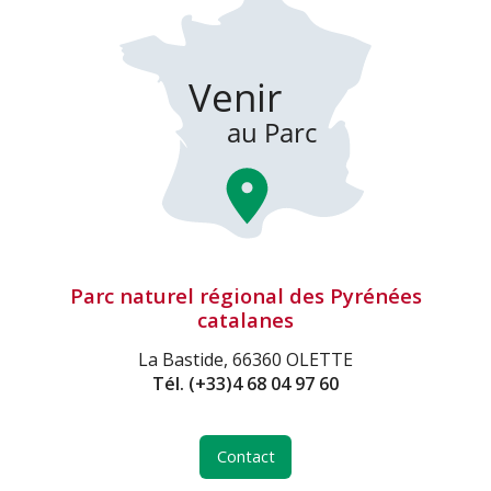
Parc naturel régional des Pyrénées
catalanes
La Bastide, 66360 OLETTE
Tél.
(+33)4 68 04 97 60
Contact