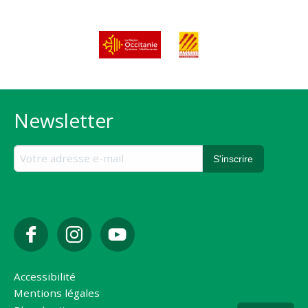
Newsletter
Accessibilité
Mentions légales