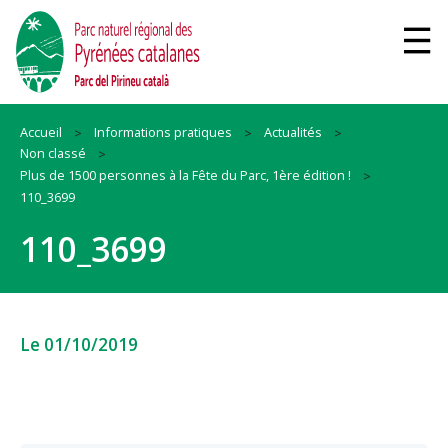
Accueil
Informations pratiques
Actualités
Non classé
Plus de 1500 personnes à la Fête du Parc, 1ère édition !
110_3699
110_3699
Le 01/10/2019