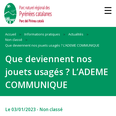
Accueil
Informations pratiques
Actualités
Non classé
Que deviennent nos jouets usagés ? L’ADEME COMMUNIQUE
Que deviennent nos
jouets usagés ? L’ADEME
COMMUNIQUE
Le 03/01/2023
-
Non classé