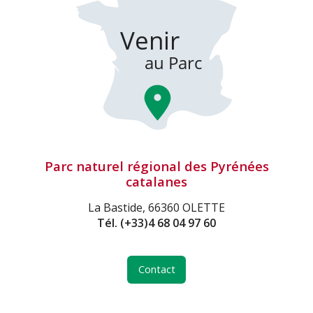
Parc naturel régional des Pyrénées
catalanes
La Bastide, 66360 OLETTE
Tél.
(+33)4 68 04 97 60
Contact