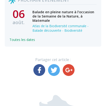
06
Balade en pleine nature à l’occasion
de la Semaine de la Nature, à
Matemale
août.
Atlas de la Biodiversité communale -
Balade découverte - Biodiversité
Toutes les dates
Partager cet article :