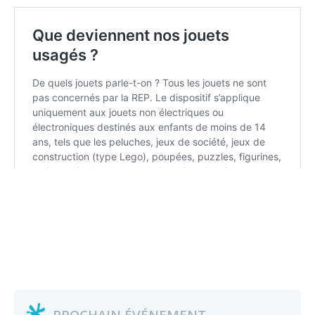
PROCHAIN ÉVÉNEMENT