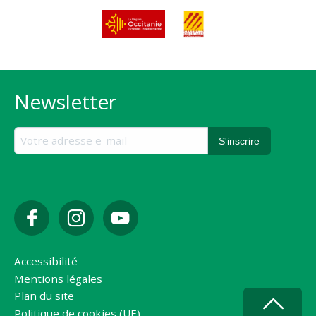
Newsletter
Accessibilité
Mentions légales
Plan du site
Politique de cookies (UE)