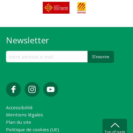
Newsletter
Accessibilité
Mentions légales
Plan du site
Politique de cookies (UE)
Top of page