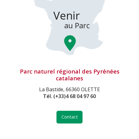
Parc naturel régional des Pyrénées
catalanes
La Bastide, 66360 OLETTE
Tél.
(+33)4 68 04 97 60
Contact