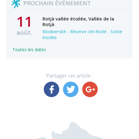
PROCHAIN ÉVÉNEMENT
11
Rotjà vallée étoilée, Vallée de la
Rotjà
août.
Biodiversité - Réserve ciel étoilé - Sortie
insolite
Toutes les dates
Partager cet article :