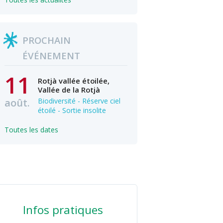
PROCHAIN
ÉVÉNEMENT
11
Rotjà vallée étoilée,
Vallée de la Rotjà
août.
Biodiversité - Réserve ciel
étoilé - Sortie insolite
Toutes les dates
Infos pratiques