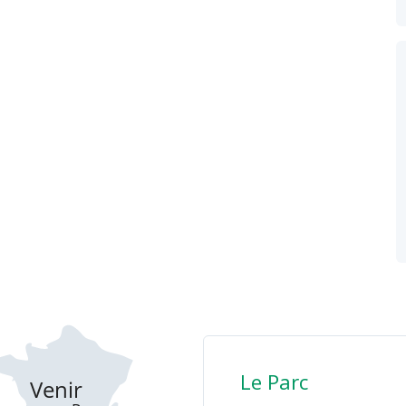
Le Parc