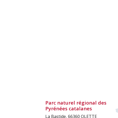
Parc naturel régional des
Pyrénées catalanes
La Bastide, 66360 OLETTE