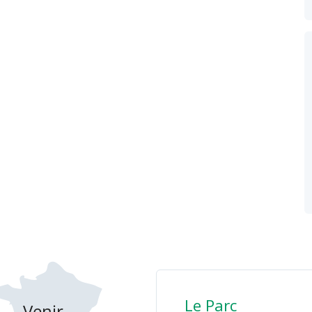
Le Parc