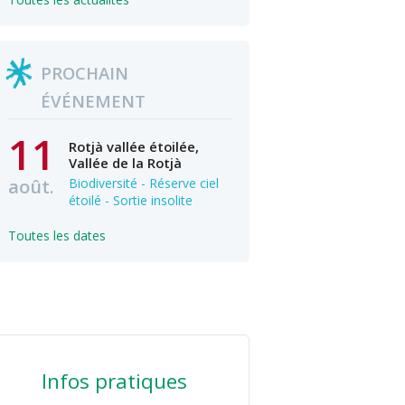
PROCHAIN
ÉVÉNEMENT
11
Rotjà vallée étoilée,
Vallée de la Rotjà
août.
Biodiversité - Réserve ciel
étoilé - Sortie insolite
Toutes les dates
Infos pratiques