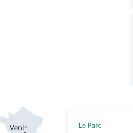
Le Parc