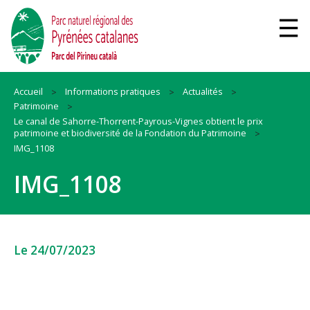
Accueil
Informations pratiques
Actualités
Patrimoine
Le canal de Sahorre-Thorrent-Payrous-Vignes obtient le prix
patrimoine et biodiversité de la Fondation du Patrimoine
IMG_1108
IMG_1108
Le 24/07/2023