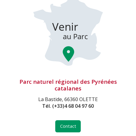
Parc naturel régional des Pyrénées
catalanes
La Bastide, 66360 OLETTE
Tél.
(+33)4 68 04 97 60
Contact