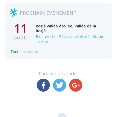
PROCHAIN ÉVÉNEMENT
11
Rotjà vallée étoilée, Vallée de la
Rotjà
août.
Biodiversité - Réserve ciel étoilé - Sortie
insolite
Toutes les dates
Partager cet article :