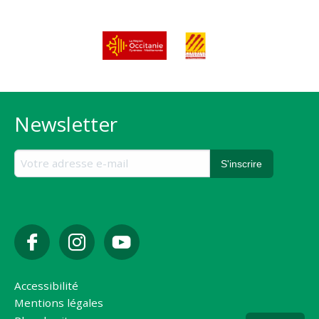
Newsletter
Accessibilité
Mentions légales