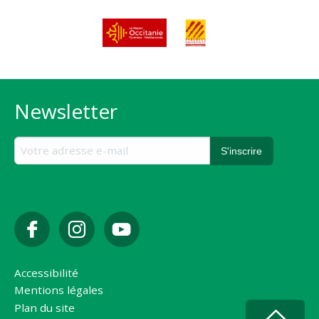
Newsletter
Accessibilité
Mentions légales
Plan du site