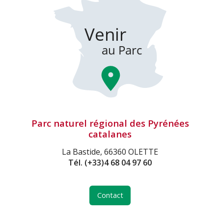
Parc naturel régional des Pyrénées
catalanes
La Bastide, 66360 OLETTE
Tél.
(+33)4 68 04 97 60
Contact