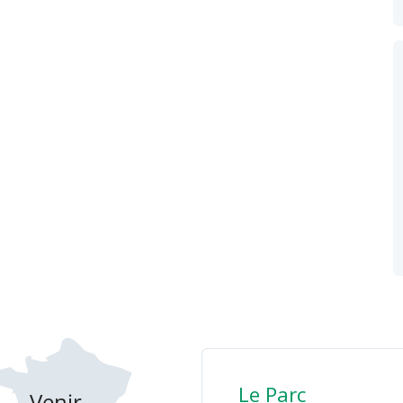
Le Parc