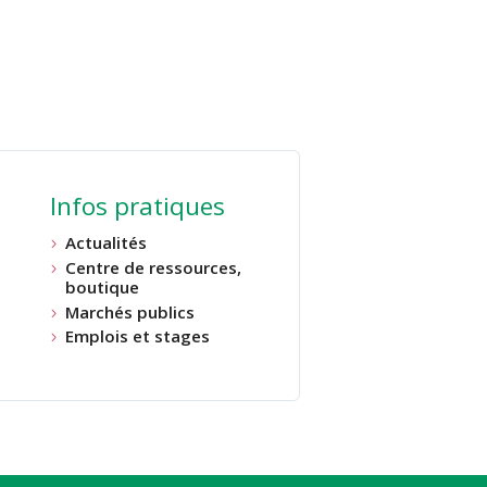
Infos pratiques
Actualités
Centre de ressources,
boutique
Marchés publics
Emplois et stages