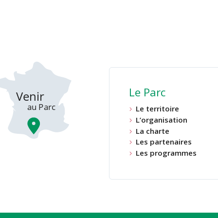
Le Parc
Le territoire
L’organisation
La charte
Les partenaires
Les programmes