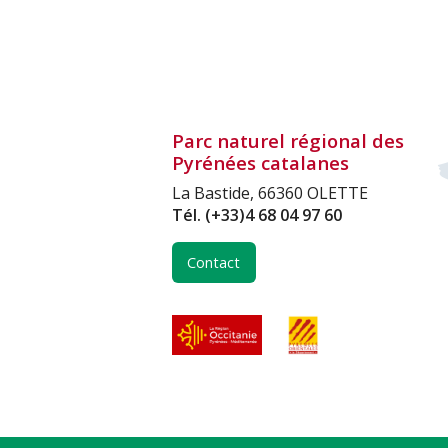
Parc naturel régional des
Pyrénées catalanes
La Bastide, 66360 OLETTE
Tél.
(+33)4 68 04 97 60
Contact