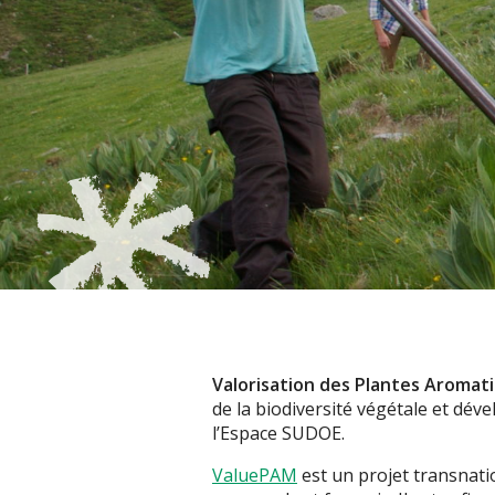
Valorisation des Plantes Aromati
de la biodiversité végétale et d
l’Espace SUDOE.
ValuePAM
est un projet transnati