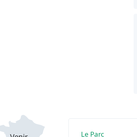
Le Parc