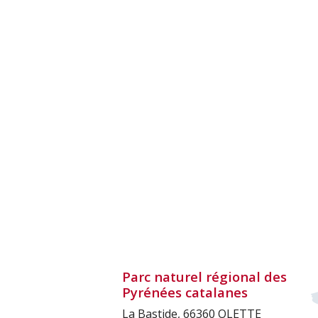
Parc naturel régional des
Pyrénées catalanes
La Bastide, 66360 OLETTE