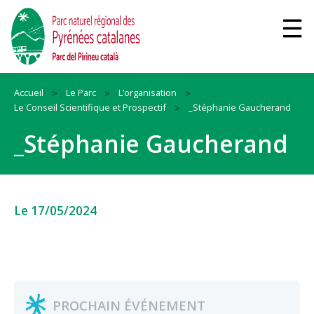
Accueil
Le Parc
L’organisation
Le Conseil Scientifique et Prospectif
_Stéphanie Gaucherand
_Stéphanie Gaucherand
Le 17/05/2024
PROCHAIN ÉVÉNEMENT