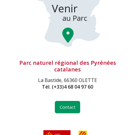
Parc naturel régional des Pyrénées
catalanes
La Bastide, 66360 OLETTE
Tél.
(+33)4 68 04 97 60
Contact