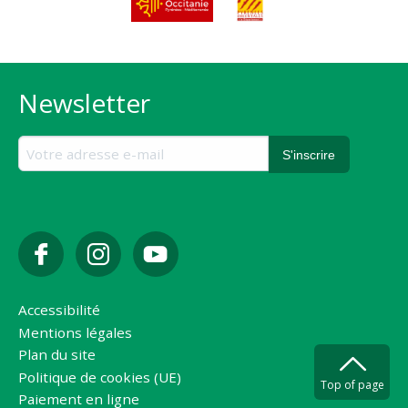
Newsletter
Accessibilité
Mentions légales
Plan du site
Politique de cookies (UE)
Top of page
Paiement en ligne