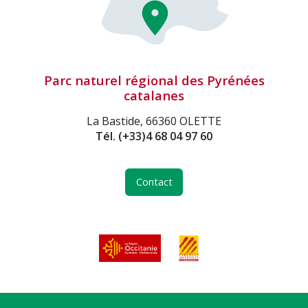
Parc naturel régional des Pyrénées
catalanes
La Bastide, 66360 OLETTE
Tél.
(+33)4 68 04 97 60
Contact