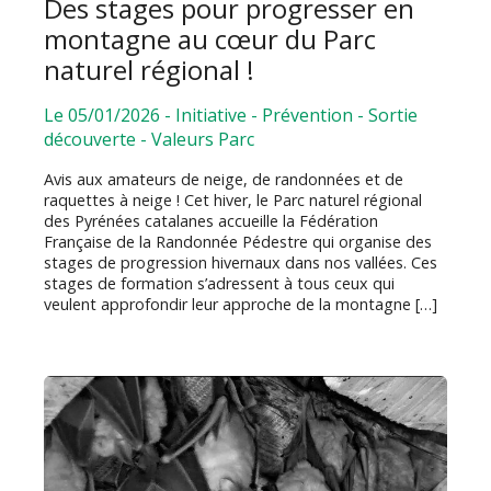
Des stages pour progresser en
montagne au cœur du Parc
naturel régional !
Le 05/01/2026
-
Initiative
-
Prévention
-
Sortie
découverte
-
Valeurs Parc
Avis aux amateurs de neige, de randonnées et de
raquettes à neige ! Cet hiver, le Parc naturel régional
des Pyrénées catalanes accueille la Fédération
Française de la Randonnée Pédestre qui organise des
stages de progression hivernaux dans nos vallées. Ces
stages de formation s’adressent à tous ceux qui
veulent approfondir leur approche de la montagne […]