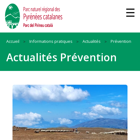
Accueil
Informations pratiques
Actualités
Prévention
Actualités Prévention