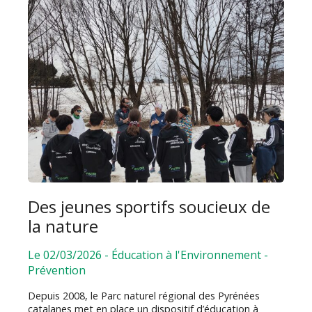
Des jeunes sportifs soucieux de
la nature
Le 02/03/2026
-
Éducation à l'Environnement
-
Prévention
Depuis 2008, le Parc naturel régional des Pyrénées
catalanes met en place un dispositif d’éducation à