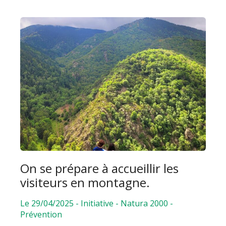
On se prépare à accueillir les
visiteurs en montagne.
Le 29/04/2025
-
Initiative
-
Natura 2000
-
Prévention