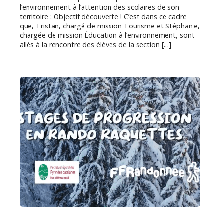
l’environnement à l’attention des scolaires de son
territoire : Objectif découverte ! C’est dans ce cadre
que, Tristan, chargé de mission Tourisme et Stéphanie,
chargée de mission Éducation à l’environnement, sont
allés à la rencontre des élèves de la section […]