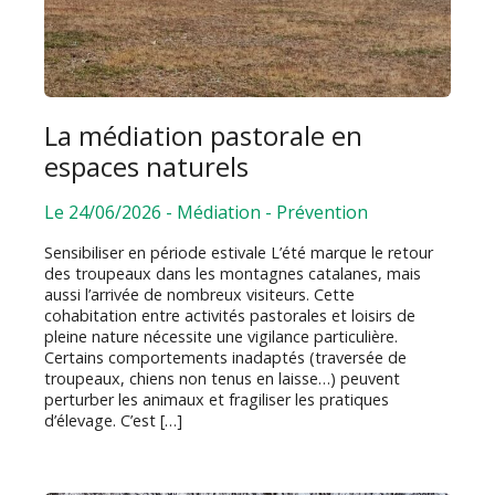
La médiation pastorale en
espaces naturels
Le 24/06/2026
-
Médiation
-
Prévention
Sensibiliser en période estivale L’été marque le retour
des troupeaux dans les montagnes catalanes, mais
aussi l’arrivée de nombreux visiteurs. Cette
cohabitation entre activités pastorales et loisirs de
pleine nature nécessite une vigilance particulière.
Certains comportements inadaptés (traversée de
troupeaux, chiens non tenus en laisse…) peuvent
perturber les animaux et fragiliser les pratiques
d’élevage. C’est […]