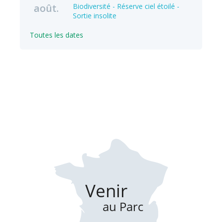
août.
Biodiversité - Réserve ciel étoilé -
Sortie insolite
Toutes les dates