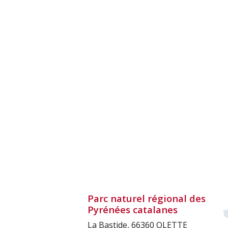
Parc naturel régional des
Pyrénées catalanes
La Bastide, 66360 OLETTE