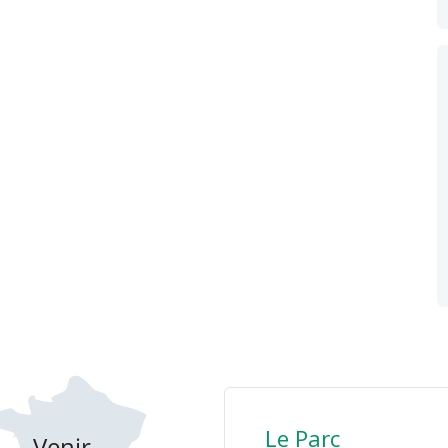
Le Parc