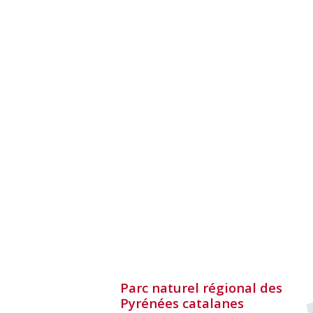
Parc naturel régional des
Pyrénées catalanes