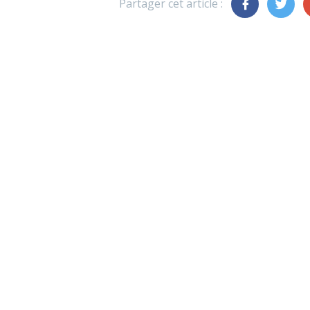
Partager cet article :