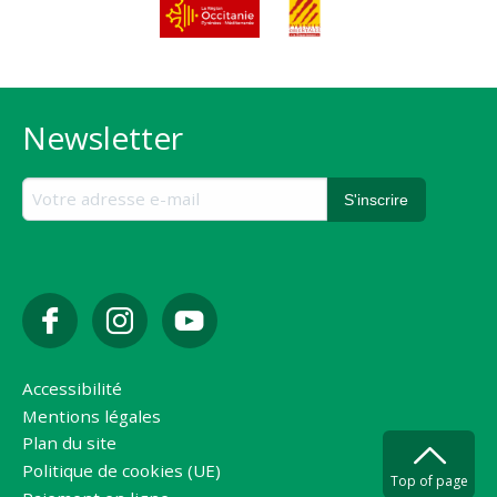
Newsletter
Accessibilité
Mentions légales
Plan du site
Politique de cookies (UE)
Top of page