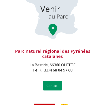
Parc naturel régional des Pyrénées
catalanes
La Bastide, 66360 OLETTE
Tél.
(+33)4 68 04 97 60
Contact