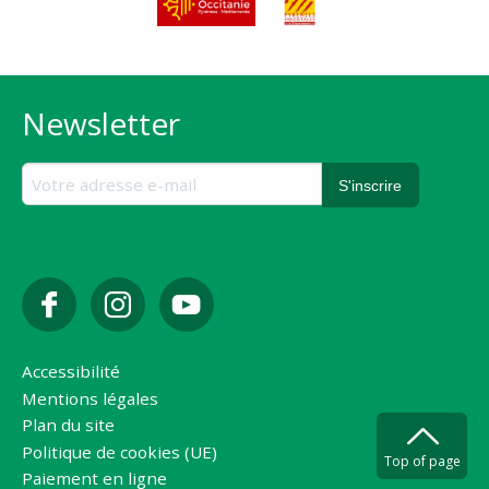
Newsletter
Accessibilité
Mentions légales
Plan du site
Politique de cookies (UE)
Top of page
Paiement en ligne