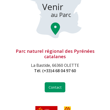
Parc naturel régional des Pyrénées
catalanes
La Bastide, 66360 OLETTE
Tél.
(+33)4 68 04 97 60
Contact