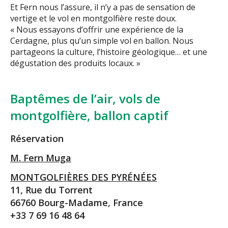
Et Fern nous l’assure, il n’y a pas de sensation de
vertige et le vol en montgolfière reste doux.
« Nous essayons d’offrir une expérience de la
Cerdagne, plus qu’un simple vol en ballon. Nous
partageons la culture, l’histoire géologique… et une
dégustation des produits locaux. »
Baptêmes de l’air, vols de
montgolfière, ballon captif
Réservation
M. Fern Muga
MONTGOLFIÈRES DES PYRÉNÉES
11, Rue du Torrent
66760 Bourg-Madame, France
+33 7 69 16 48 64