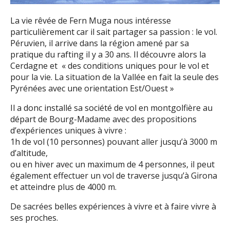
La vie rêvée de Fern Muga nous intéresse
particulièrement car il sait partager sa passion : le vol.
Péruvien, il arrive dans la région amené par sa
pratique du rafting il y a 30 ans. Il découvre alors la
Cerdagne et « des conditions uniques pour le vol et
pour la vie. La situation de la Vallée en fait la seule des
Pyrénées avec une orientation Est/Ouest »
Il a donc installé sa société de vol en montgolfière au
départ de Bourg-Madame avec des propositions
d’expériences uniques à vivre :
1h de vol (10 personnes) pouvant aller jusqu’à 3000 m
d’altitude,
ou en hiver avec un maximum de 4 personnes, il peut
également effectuer un vol de traverse jusqu’à Girona
et atteindre plus de 4000 m.
De sacrées belles expériences à vivre et à faire vivre à
ses proches.