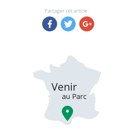
Partager cet article :