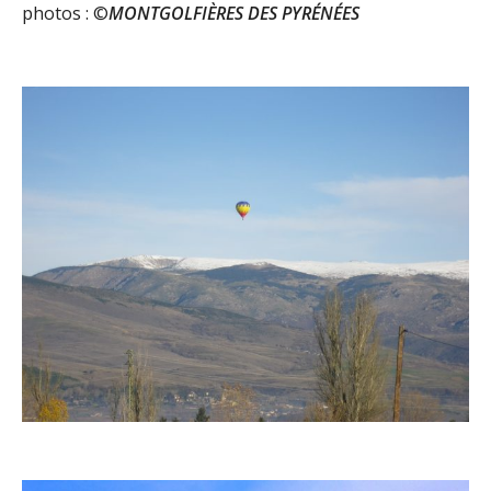
photos : ©
MONTGOLFIÈRES DES PYRÉNÉES