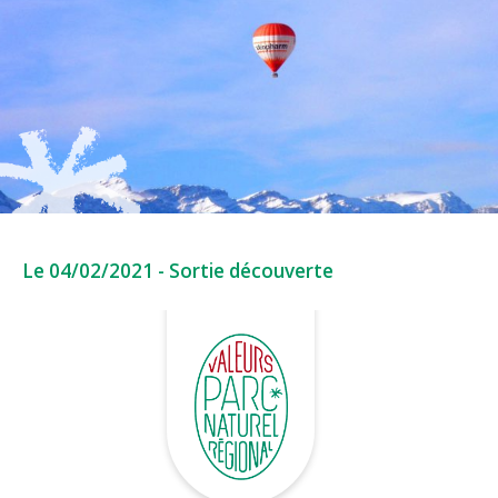
Le 04/02/2021
-
Sortie découverte