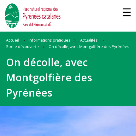
Accueil
Informations pratiques
Actualités
Sortie découverte
On décolle, avec Montgolfière des Pyrénées
On décolle, avec
Montgolfière des
Pyrénées