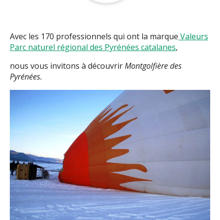
Avec les 170 professionnels qui ont la marque
Valeurs
Parc naturel régional des Pyrénées catalanes
,
nous vous invitons à découvrir
Montgolfière des
Pyrénées.