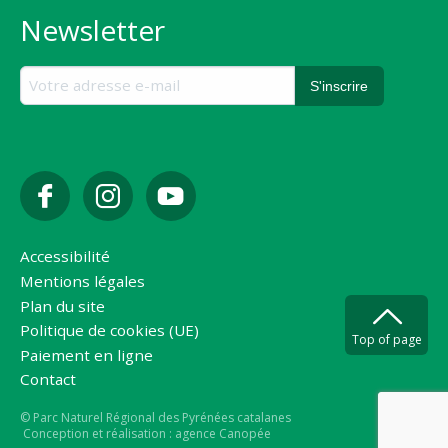
Newsletter
Accessibilité
Mentions légales
Plan du site
Politique de cookies (UE)
Top of page
Paiement en ligne
Contact
Copyright
© Parc Naturel Régional des Pyrénées catalanes
Conception et réalisation : agence Canopée