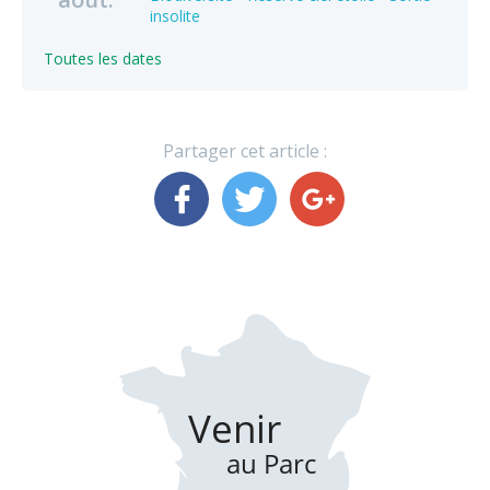
insolite
Toutes les dates
Partager cet article :