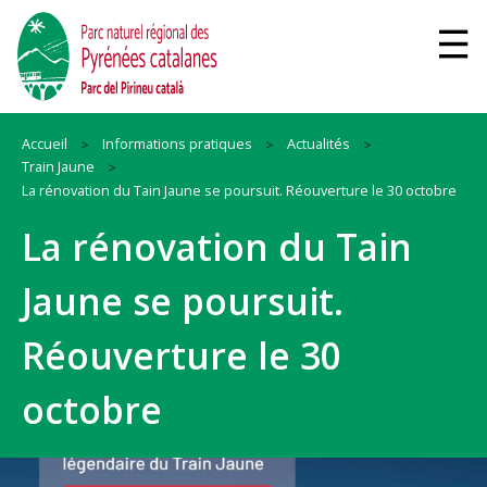
Accueil
Informations pratiques
Actualités
Train Jaune
La rénovation du Tain Jaune se poursuit. Réouverture le 30 octobre
La rénovation du Tain
Jaune se poursuit.
Réouverture le 30
octobre