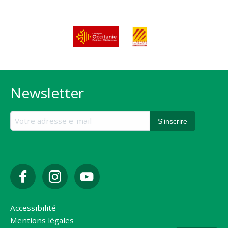
Newsletter
Accessibilité
Mentions légales