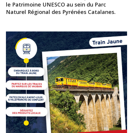
le Patrimoine UNESCO au sein du Parc
Naturel Régional des Pyrénées Catalanes.