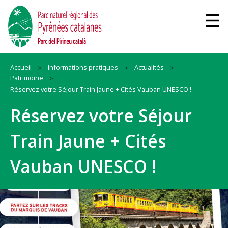
Accueil
Informations pratiques
Actualités
Patrimoine
Réservez votre Séjour Train Jaune + Cités Vauban UNESCO !
Réservez votre Séjour
Train Jaune + Cités
Vauban UNESCO !