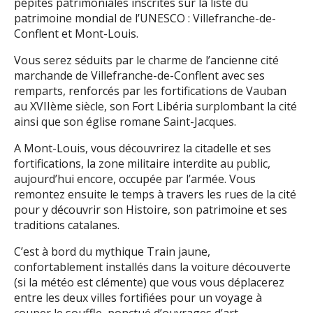
pépites patrimoniales inscrites sur la liste du
patrimoine mondial de l’UNESCO : Villefranche-de-
Conflent et Mont-Louis.
Vous serez séduits par le charme de l’ancienne cité
marchande de Villefranche-de-Conflent avec ses
remparts, renforcés par les fortifications de Vauban
au XVIIème siècle, son Fort Libéria surplombant la cité
ainsi que son église romane Saint-Jacques.
A Mont-Louis, vous découvrirez la citadelle et ses
fortifications, la zone militaire interdite au public,
aujourd’hui encore, occupée par l’armée. Vous
remontez ensuite le temps à travers les rues de la cité
pour y découvrir son Histoire, son patrimoine et ses
traditions catalanes.
C’est à bord du mythique Train jaune,
confortablement installés dans la voiture découverte
(si la météo est clémente) que vous vous déplacerez
entre les deux villes fortifiées pour un voyage à