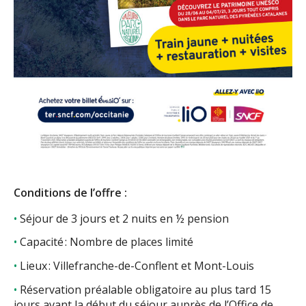
Conditions de l’offre :
Séjour de 3 jours et 2 nuits en ½ pension
Capacité : Nombre de places limité
Lieux : Villefranche-de-Conflent et Mont-Louis
Réservation préalable obligatoire au plus tard 15
jours avant la début du séjour auprès de l’Office de