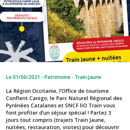
Le 01/06/2021
-
Patrimoine
-
Train Jaune
La Région Occitanie, l’Office de tourisme
Conflent Canigo, le Parc Naturel Régional des
Pyrénées Catalanes et SNCF liO Train vous
font profiter d’un séjour spécial ! Partez 3
jours tout compris (trajets Train Jaune,
nuitées, restauration, visites) pour découvrir