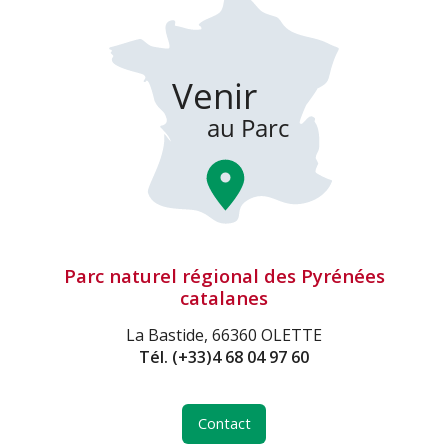
Parc naturel régional des Pyrénées
catalanes
La Bastide, 66360 OLETTE
Tél.
(+33)4 68 04 97 60
Contact