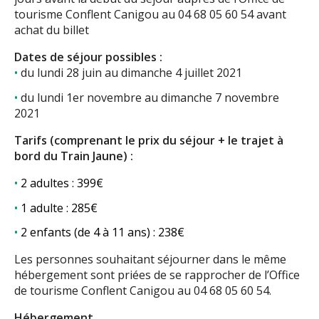
tourisme Conflent Canigou au 04 68 05 60 54 avant
achat du billet
Dates de séjour possibles :
du lundi 28 juin au dimanche 4 juillet 2021
du lundi 1er novembre au dimanche 7 novembre
2021
Tarifs (comprenant le prix du séjour + le trajet à
bord du Train Jaune) :
2 adultes : 399€
1 adulte : 285€
2 enfants (de 4 à 11 ans) : 238€
Les personnes souhaitant séjourner dans le même
hébergement sont priées de se rapprocher de l’Office
de tourisme Conflent Canigou au 04 68 05 60 54.
Hébergement