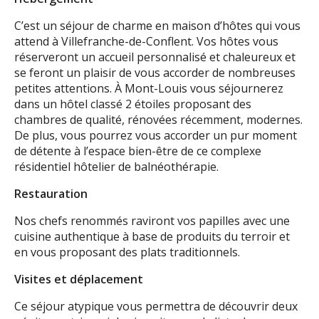
C’est un séjour de charme en maison d’hôtes qui vous
attend à Villefranche-de-Conflent. Vos hôtes vous
réserveront un accueil personnalisé et chaleureux et
se feront un plaisir de vous accorder de nombreuses
petites attentions. À Mont-Louis vous séjournerez
dans un hôtel classé 2 étoiles proposant des
chambres de qualité, rénovées récemment, modernes.
De plus, vous pourrez vous accorder un pur moment
de détente à l’espace bien-être de ce complexe
résidentiel hôtelier de balnéothérapie.
Restauration
Nos chefs renommés raviront vos papilles avec une
cuisine authentique à base de produits du terroir et
en vous proposant des plats traditionnels.
Visites et déplacement
Ce séjour atypique vous permettra de découvrir deux