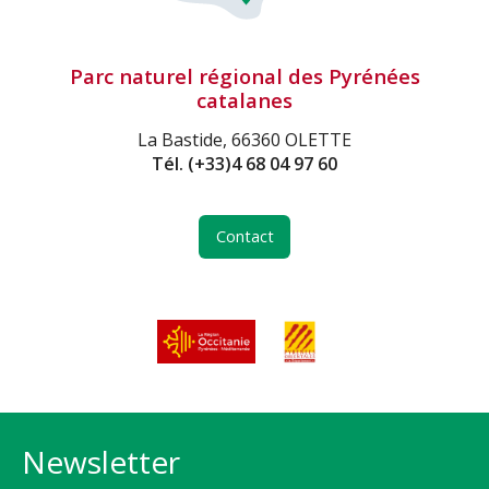
Parc naturel régional des Pyrénées
catalanes
La Bastide, 66360 OLETTE
Tél.
(+33)4 68 04 97 60
Contact
Newsletter