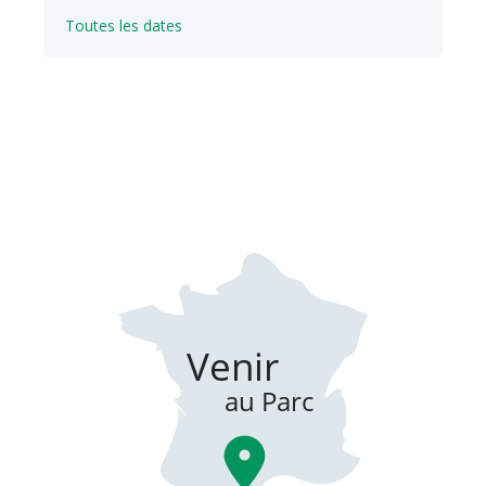
Toutes les dates