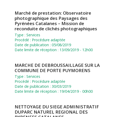
Marché de prestation: Observatoire
photographique des Paysages des
Pyrénées Catalanes – Mission de
reconduite de clichés photographiques
Type :
Services
Procédé :
Procédure adaptée
Date de publication :
05/08/2019
Date limite de réception :
13/09/2019 - 12h00
MARCHE DE DEBROUSSAILLAGE SUR LA
COMMUNE DE PORTE PUYMORENS
Type :
Services
Procédé :
Procédure adaptée
Date de publication :
30/03/2019
Date limite de réception :
19/04/2019 - 00h00
NETTOYAGE DU SIEGE ADMINISTRATIF
DUPARC NATUREL REGIONAL DES