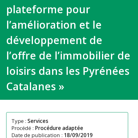
plateforme pour
l’amélioration et le
développement de
l’offre de l’immobilier de
loisirs dans les Pyrénées
Catalanes »
Type :
Services
Procédé :
Procédure adaptée
Date de publication :
18/09/2019