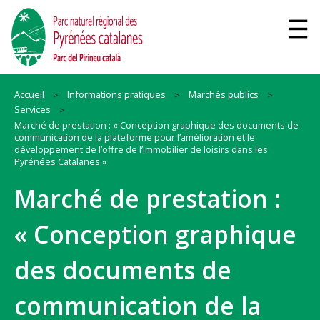
Accueil
Informations pratiques
Marchés publics
Services
Marché de prestation : « Conception graphique des documents de
communication de la plateforme pour l’amélioration et le
développement de l’offre de l’immobilier de loisirs dans les
Pyrénées Catalanes »
Marché de prestation :
« Conception graphique
des documents de
communication de la