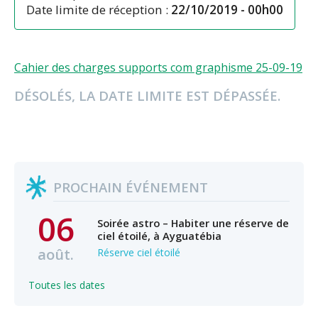
Date limite de réception :
22/10/2019 - 00h00
Cahier des charges supports com graphisme 25-09-19
DÉSOLÉS, LA DATE LIMITE EST DÉPASSÉE.
PROCHAIN ÉVÉNEMENT
06
Soirée astro – Habiter une réserve de
ciel étoilé, à Ayguatébia
août.
Réserve ciel étoilé
Toutes les dates