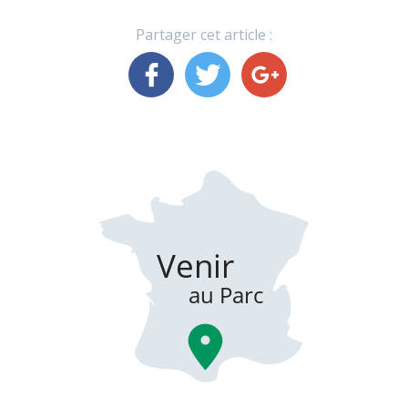
Partager cet article :