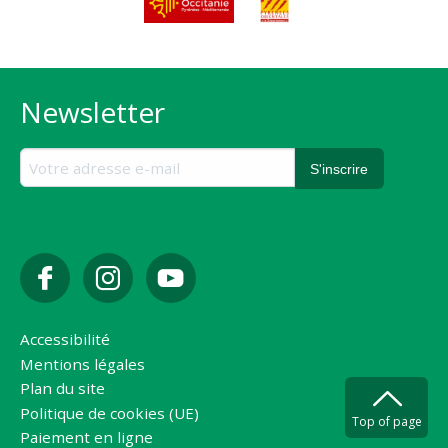
Newsletter
Accessibilité
Mentions légales
Plan du site
Politique de cookies (UE)
Top of page
Paiement en ligne