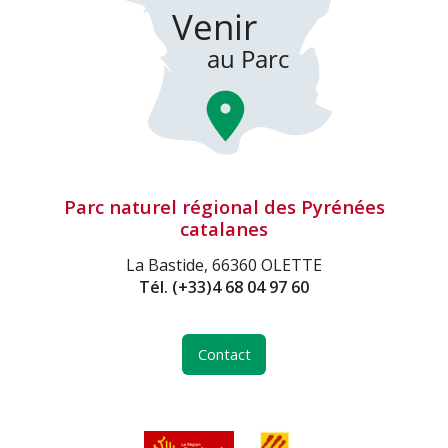
Parc naturel régional des Pyrénées
catalanes
La Bastide, 66360 OLETTE
Tél.
(+33)4 68 04 97 60
Contact