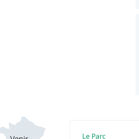
Le Parc