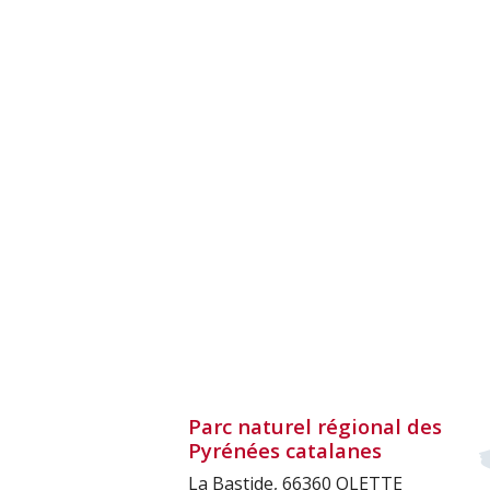
Parc naturel régional des
Pyrénées catalanes
La Bastide, 66360 OLETTE