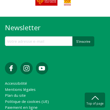
Newsletter
Accessibilité
Mentions légales
Plan du site
Politique de cookies (UE)
Top of page
Paiement en ligne