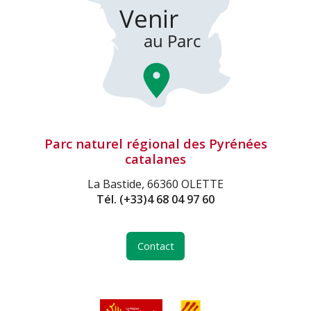
Parc naturel régional des Pyrénées
catalanes
La Bastide, 66360 OLETTE
Tél.
(+33)4 68 04 97 60
Contact