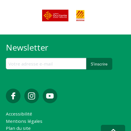
Newsletter
Accessibilité
Mentions légales
Plan du site