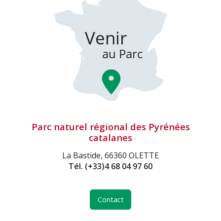
Parc naturel régional des Pyrénées
catalanes
La Bastide, 66360 OLETTE
Tél.
(+33)4 68 04 97 60
Contact