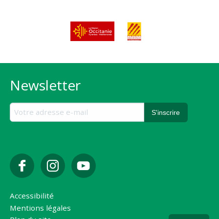
Newsletter
Accessibilité
Mentions légales