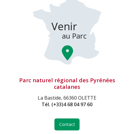
Parc naturel régional des Pyrénées
catalanes
La Bastide, 66360 OLETTE
Tél.
(+33)4 68 04 97 60
Contact