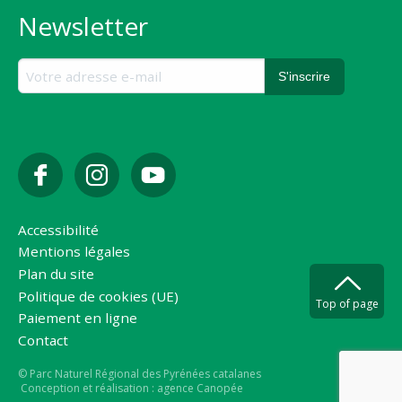
Newsletter
Accessibilité
Mentions légales
Plan du site
Politique de cookies (UE)
Top of page
Paiement en ligne
Contact
Copyright
© Parc Naturel Régional des Pyrénées catalanes
Conception et réalisation : agence Canopée