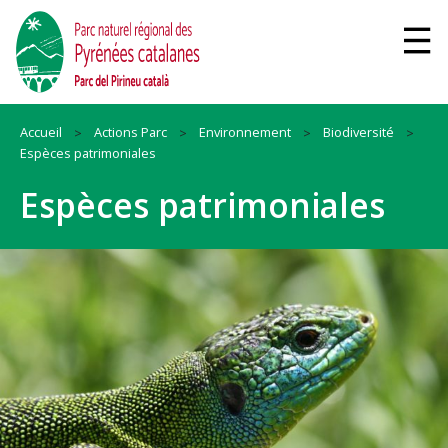
Accueil
Actions Parc
Environnement
Biodiversité
Espèces patrimoniales
Espèces patrimoniales