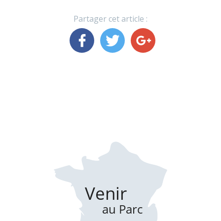
Partager cet article :