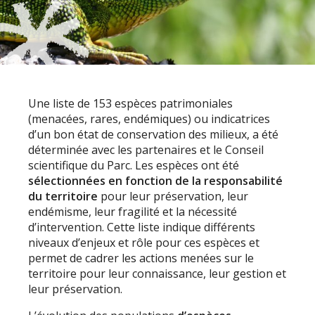
Une liste de 153 espèces patrimoniales
(menacées, rares, endémiques) ou indicatrices
d’un bon état de conservation des milieux, a été
déterminée avec les partenaires et le Conseil
scientifique du Parc. Les espèces ont été
sélectionnées en fonction de la responsabilité
du territoire
pour leur préservation, leur
endémisme, leur fragilité et la nécessité
d’intervention. Cette liste indique différents
niveaux d’enjeux et rôle pour ces espèces et
permet de cadrer les actions menées sur le
territoire pour leur connaissance, leur gestion et
leur préservation.