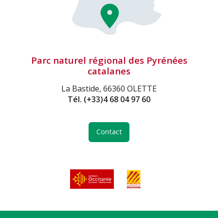
Parc naturel régional des Pyrénées
catalanes
La Bastide, 66360 OLETTE
Tél.
(+33)4 68 04 97 60
Contact