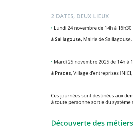
2 DATES, DEUX LIEUX
Lundi 24 novembre de 14h à 16h30
à Saillagouse,
Mairie de Saillagouse, 
Mardi 25 novembre 2025 de 14h à 
à Prades
, Village d’entreprises INICI
Ces journées sont destinées aux de
à toute personne sortie du système 
Découverte des métiers