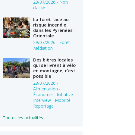
29/07/2026
- Non
classé
La forêt face au
risque incendie
dans les Pyrénées-
Orientale
29/07/2026
- Forêt -
Médiation
Des bières locales
qui se livrent à vélo
en montagne, c’est
possible !
28/07/2026
-
Alimentation -
Économie - Initiative -
Interview - Mobilité -
Reportage
Toutes les actualités