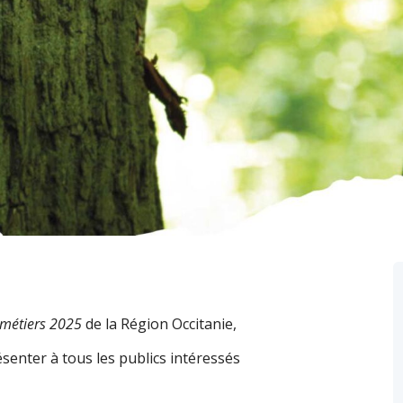
 métiers 2025
de la Région Occitanie,
senter à tous les publics intéressés