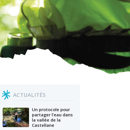
ACTUALITÉS
Un protocole pour
partager l’eau dans
la vallée de la
Castellane