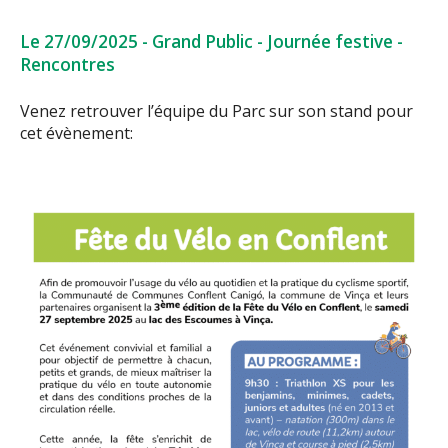
Le 27/09/2025
-
Grand Public
-
Journée festive
-
Rencontres
Venez retrouver l’équipe du Parc sur son stand pour
cet évènement: