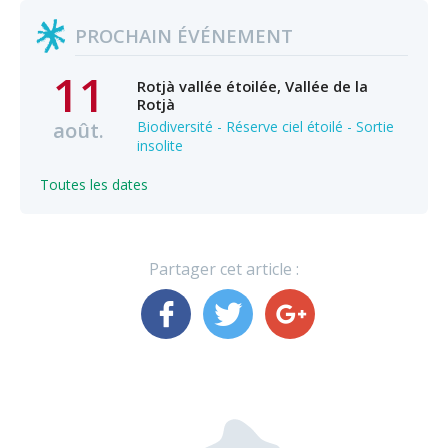
PROCHAIN ÉVÉNEMENT
11
Rotjà vallée étoilée, Vallée de la
Rotjà
août.
Biodiversité - Réserve ciel étoilé - Sortie
insolite
Toutes les dates
Partager cet article :