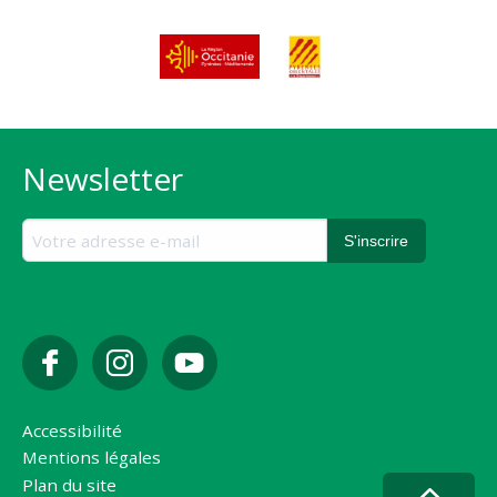
Newsletter
Accessibilité
Mentions légales
Plan du site