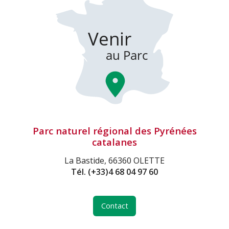
Parc naturel régional des Pyrénées
catalanes
La Bastide, 66360 OLETTE
Tél.
(+33)4 68 04 97 60
Contact