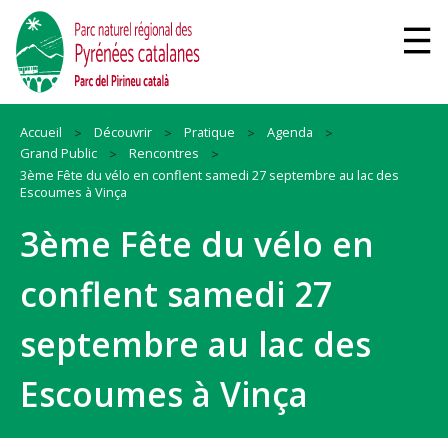
Accueil
Découvrir
Pratique
Agenda
Grand Public
Rencontres
3ème Fête du vélo en conflent samedi 27 septembre au lac des
Escoumes à Vinça
3ème Fête du vélo en
conflent samedi 27
septembre au lac des
Escoumes à Vinça