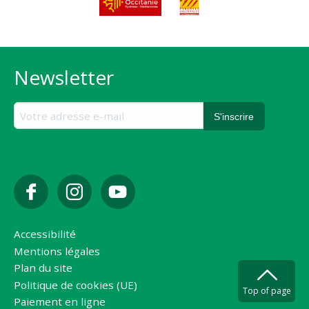
Newsletter
Accessibilité
Mentions légales
Plan du site
Politique de cookies (UE)
Top of page
Paiement en ligne