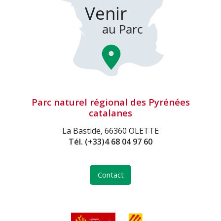
Parc naturel régional des Pyrénées
catalanes
La Bastide, 66360 OLETTE
Tél.
(+33)4 68 04 97 60
Contact