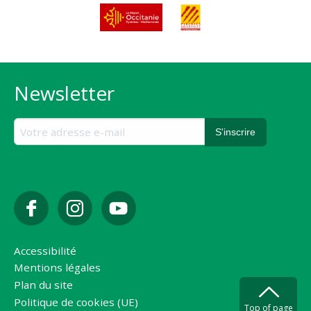
Newsletter
Accessibilité
Mentions légales
Plan du site
Politique de cookies (UE)
Top of page