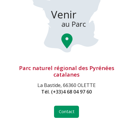
Parc naturel régional des Pyrénées
catalanes
La Bastide, 66360 OLETTE
Tél.
(+33)4 68 04 97 60
Contact