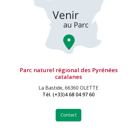
Parc naturel régional des Pyrénées
catalanes
La Bastide, 66360 OLETTE
Tél.
(+33)4 68 04 97 60
Contact