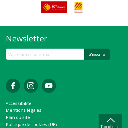
Newsletter
Accessibilité
Mentions légales
Plan du site
Politique de cookies (UE)
Top of page