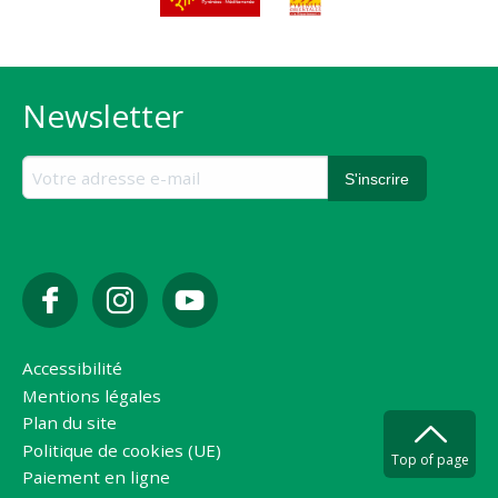
Newsletter
Accessibilité
Mentions légales
Plan du site
Politique de cookies (UE)
Top of page
Paiement en ligne