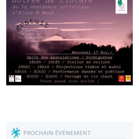
PROCHAIN ÉVÉNEMENT