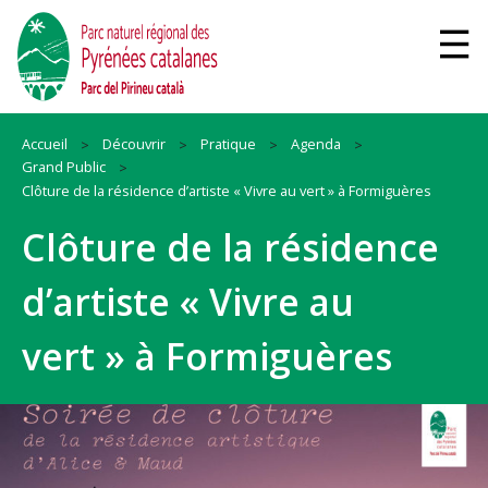
Accueil
Découvrir
Pratique
Agenda
Grand Public
Clôture de la résidence d’artiste « Vivre au vert » à Formiguères
Clôture de la résidence
d’artiste « Vivre au
vert » à Formiguères