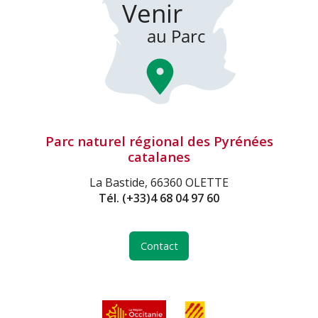
Parc naturel régional des Pyrénées
catalanes
La Bastide, 66360 OLETTE
Tél.
(+33)4 68 04 97 60
Contact