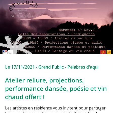
Le 17/11/2021
-
Grand Public
-
Palabres d'aqui
Atelier reliure, projections,
performance dansée, poésie et vin
chaud offert !
Les artistes en résidence vous invitent pour partager