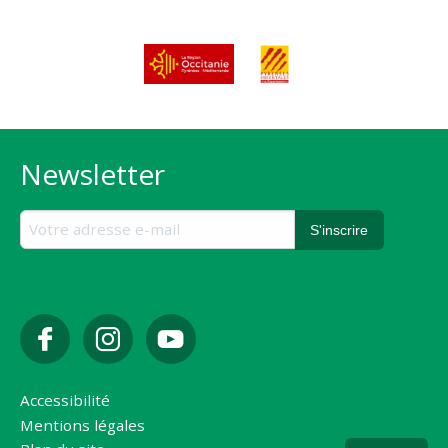
Newsletter
Accessibilité
Mentions légales