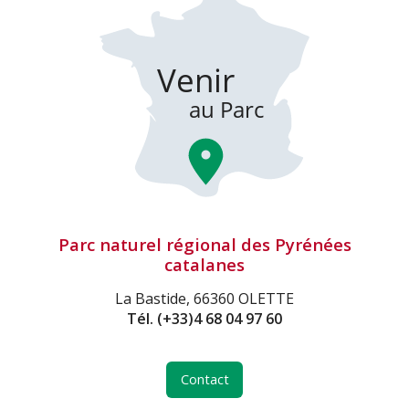
Parc naturel régional des Pyrénées
catalanes
La Bastide, 66360 OLETTE
Tél.
(+33)4 68 04 97 60
Contact