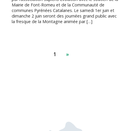
Mairie de Font-Romeu et de la Communauté de
communes Pyrénées Catalanes. Le samedi 1er juin et
dimanche 2 juin seront des journées grand public avec
la fresque de la Montagne animée par […]
1
»