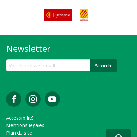
Newsletter
Accessibilité
Mentions légales
Plan du site