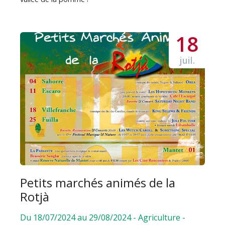
18
juil.
Petits marchés animés de la
Rotjà
Du 18/07/2024 au 29/08/2024
-
Agriculture
-