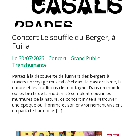
Concert Le souffle du Berger, à
Fuilla
Le 30/07/2026
-
Concert
-
Grand Public
-
Transhumance
Partez à la découverte de l’univers des bergers à
travers un voyage musical célébrant le pastoralisme, la
nature et les traditions de montagne. Dans un monde
où les bruits de la modernité semblent couvrir les
murmures de la nature, ce concert invite à retrouver
une époque où l’homme et son environnement vivaient
en parfaite harmonie. […]