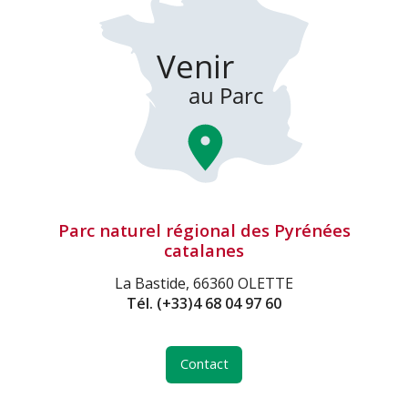
Parc naturel régional des Pyrénées
catalanes
La Bastide, 66360 OLETTE
Tél.
(+33)4 68 04 97 60
Contact