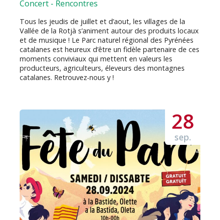
Concert
-
Rencontres
Tous les jeudis de juillet et d’aout, les villages de la
Vallée de la Rotjà s’animent autour des produits locaux
et de musique ! Le Parc naturel régional des Pyrénées
catalanes est heureux d’être un fidèle partenaire de ces
moments conviviaux qui mettent en valeurs les
producteurs, agriculteurs, éleveurs des montagnes
catalanes. Retrouvez-nous y !
28
sep.