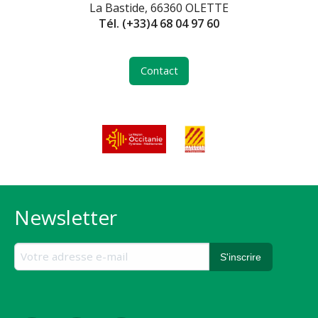
La Bastide, 66360 OLETTE
Tél.
(+33)4 68 04 97 60
Contact
Newsletter