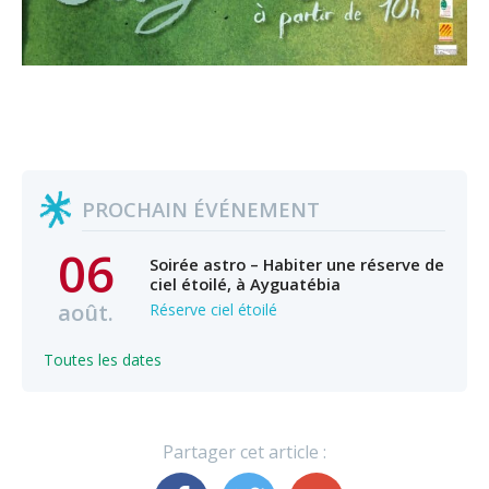
PROCHAIN ÉVÉNEMENT
06
Soirée astro – Habiter une réserve de
ciel étoilé, à Ayguatébia
août.
Réserve ciel étoilé
Toutes les dates
Partager cet article :