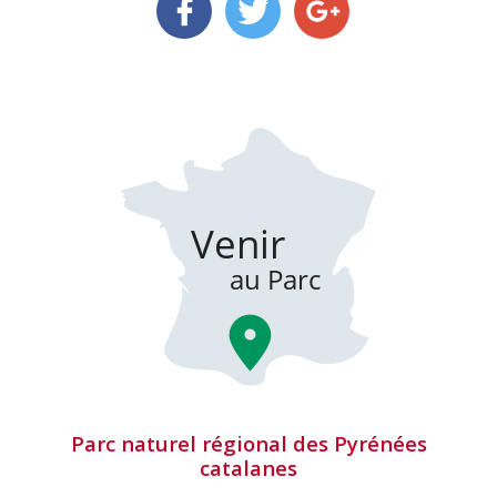
Parc naturel régional des Pyrénées
catalanes