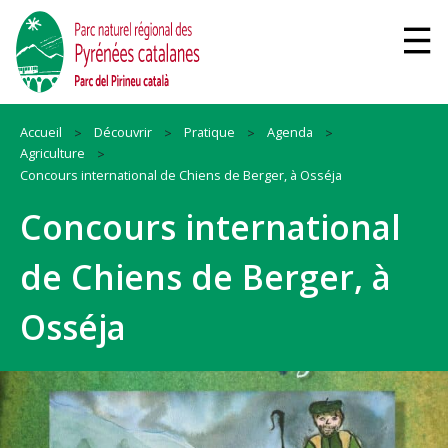
Accueil
Découvrir
Pratique
Agenda
Agriculture
Concours international de Chiens de Berger, à Osséja
Concours international
de Chiens de Berger, à
Osséja