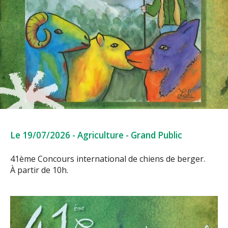
Le 19/07/2026
-
Agriculture
-
Grand Public
41ème Concours international de chiens de berger.
À partir de 10h.